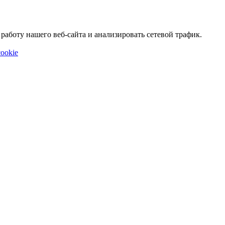
аботу нашего веб-сайта и анализировать сетевой трафик.
ookie