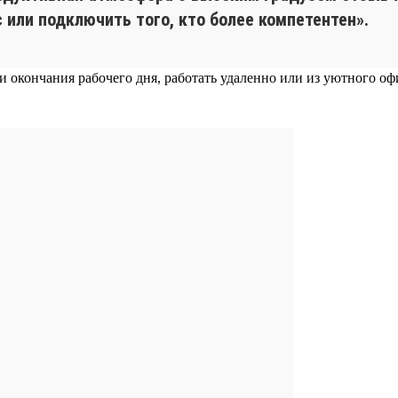
с или подключить того, кто более компетентен».
 и окончания рабочего дня, работать удаленно или из уютного о