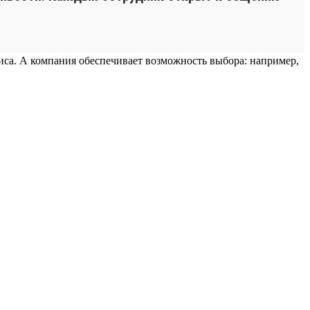
фиса. А компания обеспечивает возможность выбора: например,