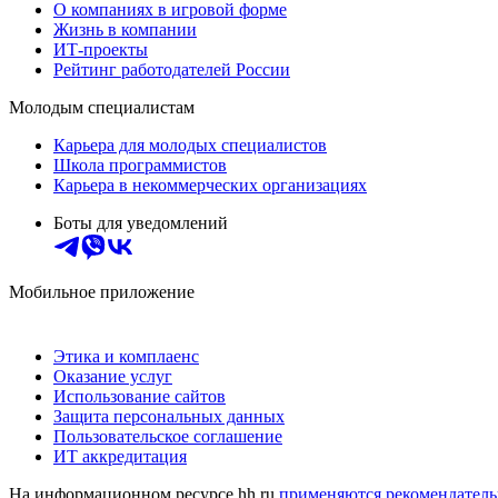
О компаниях в игровой форме
Жизнь в компании
ИТ-проекты
Рейтинг работодателей России
Молодым специалистам
Карьера для молодых специалистов
Школа программистов
Карьера в некоммерческих организациях
Боты для уведомлений
Мобильное приложение
Этика и комплаенс
Оказание услуг
Использование сайтов
Защита персональных данных
Пользовательское соглашение
ИТ аккредитация
На информационном ресурсе hh.ru
применяются рекомендатель