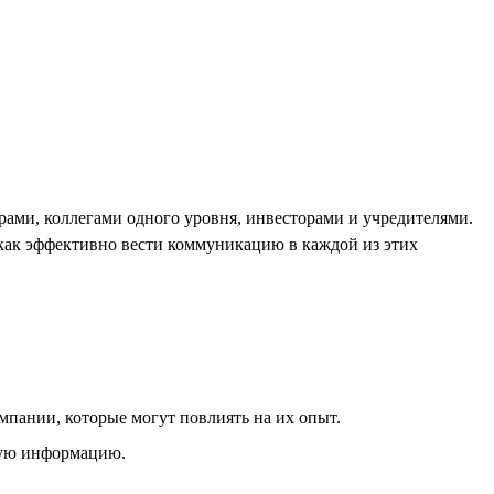
рами, коллегами одного уровня, инвесторами и учредителями.
, как эффективно вести коммуникацию в каждой из этих
мпании, которые могут повлиять на их опыт.
зную информацию.