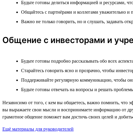
Будьте готовы делиться информацией и ресурсами, чт
Общайтесь с партнёрами и коллегами уважительно и
Важно не только говорить, но и слушать, задавать о
Общение с инвесторами и учр
Будьте готовы подробно рассказывать обо всех аспект
Старайтесь говорить ясно и прозрачно, чтобы инвест
Поддерживайте регулярную коммуникацию, чтобы они
Будьте готовы отвечать на вопросы и решать проблемы
Независимо от того, с кем вы общаетесь, важно помнить, что
вы выражаете свои мысли и воспринимаете информацию от други
грамотное общение поможет вам достичь своих целей и добить
Ещё материалы для руководителей