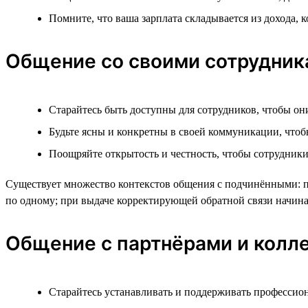
Помните, что ваша зарплата складывается из дохода,
Общение со своими сотрудни
Старайтесь быть доступны для сотрудников, чтобы он
Будьте ясны и конкретны в своей коммуникации, чтоб
Поощряйте открытость и честность, чтобы сотрудники
Существует множество контекстов общения с подчинёнными: пос
по одному; при выдаче корректирующей обратной связи начинат
Общение с партнёрами и колле
Старайтесь устанавливать и поддерживать профессион