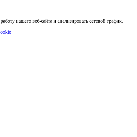
аботу нашего веб-сайта и анализировать сетевой трафик.
ookie