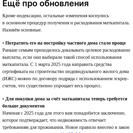
Ещё про обновления
Кроме индексации, остальные изменения коснулись
в основном процедур получения и расходования маткапитала.
Назовём основные.
•
Потратить его на постройку частного дома стало проще
Раньше семьям приходилось доказывать целевое расходование
выплаты, если они выбирали такой способ использования
маткапитала. С 1 марта 2025 года направить средства
сертификата на строительство индивидуального жилого дома
(ИЖС) можно по договору подряда с использованием эскроу-
счетов, что существенно упрощает весь процесс.
•
Для покупки дома за счёт маткапитала теперь требуется
больше документов
Начиная с 2025 года для этого вам понадобится заключение,
которое подтверждает, что недвижимость отвечает
требованиям для проживания. Новое правило внесено в закон