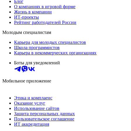
Блог
О компаниях в игровой форме
Жизнь в компании
ИТ-проекты
Рейтинг работодателей России
Молодым специалистам
Карьера для молодых специалистов
Школа программистов
Карьера в некоммерческих организациях
Боты для уведомлений
Мобильное приложение
Этика и комплаенс
Оказание услуг
Использование сайтов
Защита персональных данных
Пользовательское соглашение
ИТ аккредитация