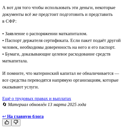
А вот для того чтобы использовать эти деньги, некоторые
документы всё же предстоит подготовить и представить
в СФР:
• Заявление о распоряжении маткапиталом.
• Паспорт держателя сертификата. Если пакет подаёт другой
человек, необходимы доверенность на него и его паспорт.
• Бумаги, доказывающие целевое расходование средств
маткапитала.
И помните, что материнский капитал не обналичивается —
все средства переводятся напрямую организациям, которые
оказывают услуги.
Ещё о трудовых правах и выплатах
🔄
Материал обновлён 13 марта 2025 года
↩
На главную блога