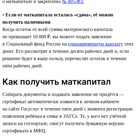
о маткапитале и закреплено
№ 495-ФЗ.
•
Если от маткапитала осталась «сдача», её можно
получить наличными
Когда остаток от всей суммы материнского капитала
не превышает 10 000 ₽, вы можете подать заявление
в Социальный фонд России на
единовременную выплату
этих
денег. Его рассмотрят в течение десяти рабочих дней и, если
решение будет в вашу пользу, перечислят остаток в течение
пяти рабочих дней.
Как получить маткапитал
Собирать документы и подавать заявление не придётся —
сертификат автоматически появится в личном кабинете
на сайте Госуслуг в течение пяти дней с момента регистрации
появления ребёнка в семье в ЗАГСе. Те, у кого нет учётной
записи на госпортале, смогут получить бумажную версию
сертификата в МФЦ.