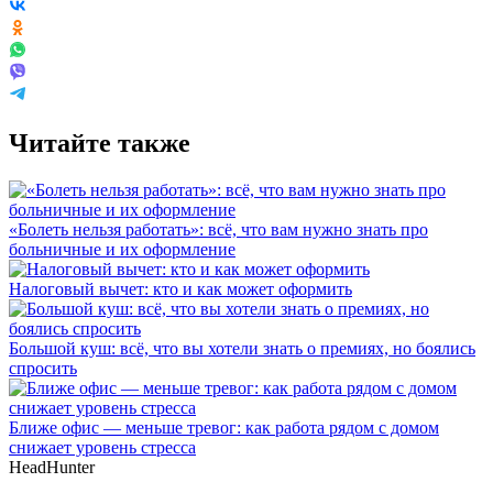
Читайте также
«Болеть нельзя работать»: всё, что вам нужно знать про
больничные и их оформление
Налоговый вычет: кто и как может оформить
Большой куш: всё, что вы хотели знать о премиях, но боялись
спросить
Ближе офис — меньше тревог: как работа рядом с домом
снижает уровень стресса
HeadHunter