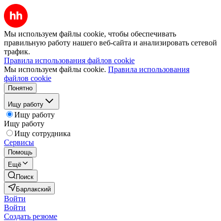
Мы используем файлы cookie, чтобы обеспечивать
правильную работу нашего веб-сайта и анализировать сетевой
трафик.
Правила использования файлов cookie
Мы используем файлы cookie.
Правила использования
файлов cookie
Понятно
Ищу работу
Ищу работу
Ищу работу
Ищу сотрудника
Сервисы
Помощь
Ещё
Поиск
Барлакский
Войти
Войти
Создать резюме