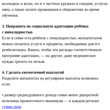
колледжах и вузах, но и о частных кружках и секциях, услугах
нянь, а также оплате проживания в общежитиях во время
обучения.
3. Направить на социальную адаптацию ребёнка
с инвалидностью
Если в семье есть ребёнок с инвалидностью, маткапиталом
можно оплатить услуги и предметы, необходимые для его
реабилитации. Важно, чтобы эти расходы соответствовали
программе адаптации, — на другие, даже медицинские
нужды тратить их нельзя.
4. Сделать ежемесячной выплатой
Разделить маткапитал на регулярные выплаты возможно,
если:
• размер среднедушевого дохода семьи менее двукратной
величины прожиточного минимума — в каждом регионе
сумма своя
;