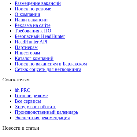
Размещение вакансий
Поиск по резюме
О компании
Наши вакансии
Реклама на сайте
Требования к ПО
Безопасный HeadHunter
HeadHunter API
Партнерам
Инвесторам
Каталог компаний
Поиск по вакансиям в Барлакском
Сетка: соцсеть для нетворкинга
Соискателям
hh PRO
Готовое резюме
Все сервисы
Хочу у вас работать
Производственный календарь
Экспертная рекомендация
Новости и статьи