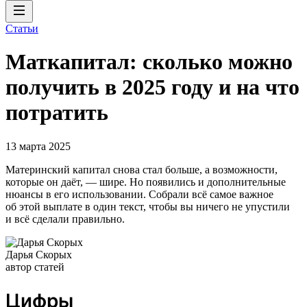
Статьи
Маткапитал: сколько можно
получить в 2025 году и на что
потратить
13 марта 2025
Материнский капитал снова стал больше, а возможности,
которые он даёт, — шире. Но появились и дополнительные
нюансы в его использовании. Собрали всё самое важное
об этой выплате в один текст, чтобы вы ничего не упустили
и всё сделали правильно.
Дарья Скорых
автор статей
Цифры