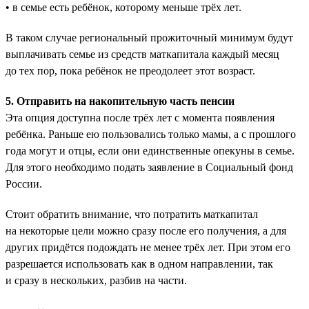
• в семье есть ребёнок, которому меньше трёх лет.
В таком случае региональный прожиточный минимум будут
выплачивать семье из средств маткапитала каждый месяц
до тех пор, пока ребёнок не преодолеет этот возраст.
5. Отправить на накопительную часть пенсии
Эта опция доступна после трёх лет с момента появления
ребёнка. Раньше ею пользовались только мамы, а с прошлого
года могут и отцы, если они единственные опекуны в семье.
Для этого необходимо подать заявление в Социальный фонд
России.
Стоит обратить внимание, что потратить маткапитал
на некоторые цели можно сразу после его получения, а для
других придётся подождать не менее трёх лет. При этом его
разрешается использовать как в одном направлении, так
и сразу в нескольких, разбив на части.