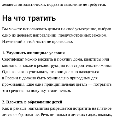
делается автоматически, подавать заявление не требуется.
На что тратить
Вы можете использовать деньги на своё усмотрение, выбрав
одно из целевых направлений, предусмотренных законом.
Изменений в этой части не произошло.
1. Улучшить жилищные условия
Сертификат можно вложить в покупку дома, квартиры или
комнаты, а также в реконструкцию или строительство жилья.
Однако важно учитывать, что оно должно находиться
в России и должно быть официально пригодным для
проживания. Ещё одна принципиальная деталь — потратить
эти средства на покупку земли нельзя.
2. Вложить в образование детей
Как и раньше, маткапитал разрешается потратить на платное
детское образование. Речь не только о детских садах, школах,