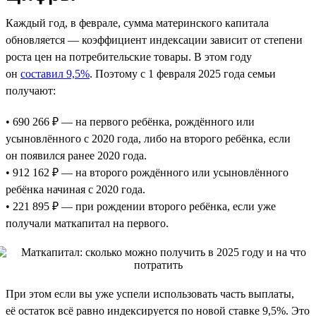
Каждый год, в феврале, сумма материнского капитала
обновляется — коэффициент индексации зависит от степени
роста цен на потребительские товары. В этом году
он
составил 9,5%
. Поэтому с 1 февраля 2025 года семьи
получают:
• 690 266 ₽ — на первого ребёнка, рождённого или
усыновлённого с 2020 года, либо на второго ребёнка, если
он появился ранее 2020 года.
• 912 162 ₽ — на второго рождённого или усыновлённого
ребёнка начиная с 2020 года.
• 221 895 ₽ — при рождении второго ребёнка, если уже
получали маткапитал на первого.
При этом если вы уже успели использовать часть выплаты,
её остаток всё равно индексируется по новой ставке 9,5%. Это