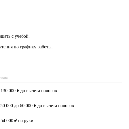
щать с учебой.
чтения по графику работы.
плата
 130 000 ₽ до вычета налогов
 50 000 до 60 000 ₽ до вычета налогов
 54 000 ₽ на руки