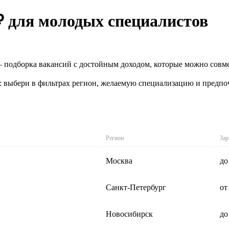
₽ для молодых специалистов
 подборка вакансий с достойным доходом, которые можно совме
: выбери в фильтрах регион, желаемую специализацию и предпо
Регион
Зар
Москва
до
Санкт-Петербург
от
Новосибирск
до