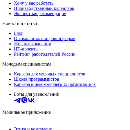
Хочу у вас работать
Производственный календарь
Экспертная рекомендация
Новости и статьи
Блог
О компаниях в игровой форме
Жизнь в компании
ИТ-проекты
Рейтинг работодателей России
Молодым специалистам
Карьера для молодых специалистов
Школа программистов
Карьера в некоммерческих организациях
Боты для уведомлений
Мобильное приложение
Этика и комплаенс