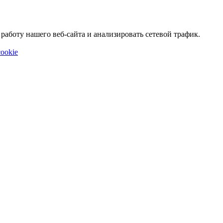
аботу нашего веб-сайта и анализировать сетевой трафик.
ookie