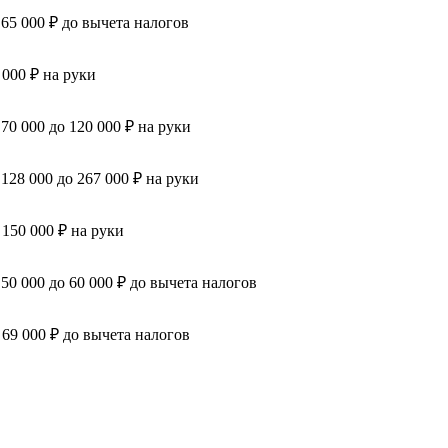
 65 000 ₽ до вычета налогов
 000 ₽ на руки
 70 000 до 120 000 ₽ на руки
 128 000 до 267 000 ₽ на руки
 150 000 ₽ на руки
 50 000 до 60 000 ₽ до вычета налогов
 69 000 ₽ до вычета налогов