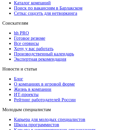
Каталог компаний
Поиск по вакансиям в Барлакском
Сетка: соцсеть для нетворкинга
Соискателям
hh PRO
Готовое резюме
Все сервисы
Хочу у вас работать
Производственный календарь
Экспертная рекомендация
Новости и статьи
Блог
О компаниях в игровой форме
Жизнь в компании
ИТ-проекты
Рейтинг работодателей России
Молодым специалистам
Карьера для молодых специалистов
Школа программистов
Карьера в некоммерческих организациях