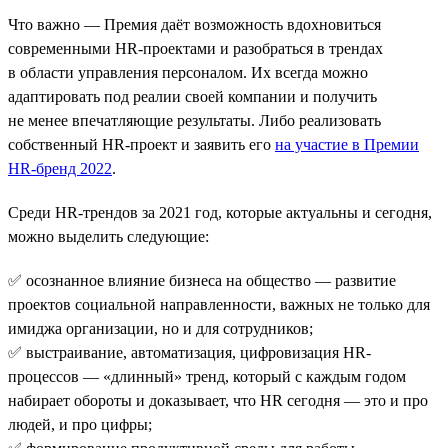
Что важно — Премия даёт возможность вдохновиться
современными HR-проектами и разобраться в трендах
в области управления персоналом. Их всегда можно
адаптировать под реалии своей компании и получить
не менее впечатляющие результаты. Либо реализовать
собственный HR-проект и заявить его
на участие в Премии
HR-бренд 2022
.
Среди HR-трендов за 2021 год, которые актуальны и сегодня,
можно выделить следующие:
✅ осознанное влияние бизнеса на общество — развитие
проектов социальной направленности, важных не только для
имиджа организации, но и для сотрудников;
✅ выстраивание, автоматизация, цифровизация HR-
процессов — «длинный» тренд, который с каждым годом
набирает обороты и доказывает, что HR сегодня — это и про
людей, и про цифры;