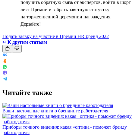
получить обратную связь от экспертов, войти в шорт-
лист Премии и забрать заветную статуэтку
на торжественной церемонии награждения.
Дерзайте!
Подать заявку на участие в Премии HR-бренд 2022
↩
К другим статьям
Читайте также
Ваши настольные книги о брендинге работодателя
Приборы точного видения: какая «оптика» поможет бренду
работодателя