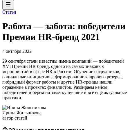
Статьи
Работа — забота: победители
Премии HR-бренд 2021
4 октября 2022
29 сентября стали известны имена компаний — победителей
XVI Премии HR-бренд, одного из самых знаковых
мероприятий в сфере HR в России. Обучение сотрудников,
социальные инициативы, формирование кадрового резерва,
гибридный формат работы и другие HR-тренды нашли
отражение в проектах финалистов. Разбираем кейсы
победителей и берём на заметку лучшие и всё ещё актуальные
практики.
Ирина Жильникова
автор статей