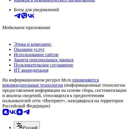
Боты для уведомлений
Мобильное приложение
Этика и комплаенс
Оказание услуг
Использование сайтов
Защита персональных данных
Пользовательское соглашение
ИТ аккредитация
На информационном ресурсе hh.ru
применяются
рекомендательные технологии
(информационные технологии
предоставления информации на основе сбора, систематизации
и анализа сведений, относящихся к предпочтениям
пользователей сети «Интернет», находящихся на территории
Российской Федерации)
Русский