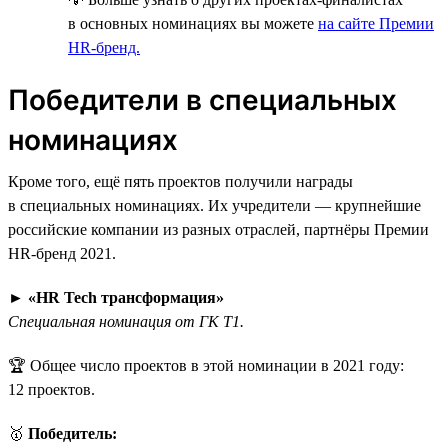
в основных номинациях вы можете
на сайте Премии
HR-бренд.
Победители в специальных
номинациях
Кроме того, ещё пять проектов получили награды
в специальных номинациях. Их учредители — крупнейшие
российские компании из разных отраслей, партнёры Премии
HR-бренд 2021.
►
«HR Tech трансформация»
Специальная номинация от ГК Т1.
🏆 Общее число проектов в этой номинации в 2021 году:
12 проектов.
🥇
Победитель: