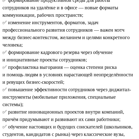
✅ формирование продуктивной среды для работы
сотрудников на удалёнке и в офисе — новые форматы
коммуникации, рабочих пространств;
✅ изменение инструментов, форматов, задач
профессионального развития сотрудников — важен мэтч
между бизнес-контекстом, желанием и целями конкретного
человека;
✅ формирование кадрового резерва через обучение
и инициативные проекты сотрудников;
✅ профилактика выгорания — оценка степени риска
и помощь людям в условиях нарастающей неопределённости
и ревущих бизнес-скоростей;
✅ повышение эффективности сотрудников через диджитал-
инструменты (мобильные приложения, специальные
системы);
✅ развитие инновационных проектов внутри компаний,
причём придумывают и развивают их сами работники;
✅ обучение настоящих и будущих соискателей (школьников,
студентов, кандидатов с рынка) через классические вузы,