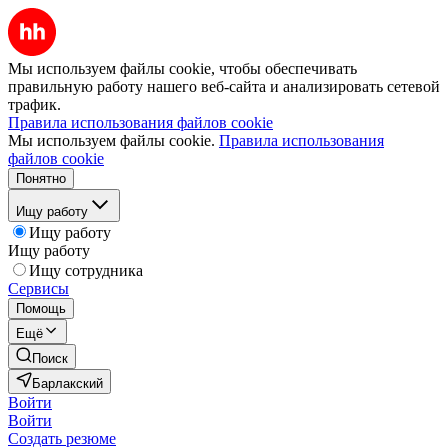
Мы используем файлы cookie, чтобы обеспечивать
правильную работу нашего веб-сайта и анализировать сетевой
трафик.
Правила использования файлов cookie
Мы используем файлы cookie.
Правила использования
файлов cookie
Понятно
Ищу работу
Ищу работу
Ищу работу
Ищу сотрудника
Сервисы
Помощь
Ещё
Поиск
Барлакский
Войти
Войти
Создать резюме