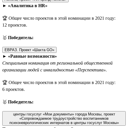
►
«Аналитика в HR»
🏆 Общее число проектов в этой номинации в 2021 году:
12 проектов.
🥇
Победитель:
ЕВРАЗ. Проект «Шахта GO»
►
«Равные возможности»
Специальная номинация от региональной общественной
организации людей с инвалидностью «Перспектива».
🏆 Общее число проектов в этой номинации в 2021 году:
6 проектов.
🥇
Победитель:
центры госуслуг «Мои документы» города Москвы, проект
«Сопровождаемое трудоустройство воспитанников
психоневрологических интернатов в центры госуслуг Москвы»