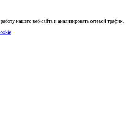
аботу нашего веб-сайта и анализировать сетевой трафик.
ookie