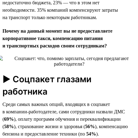
недостаточно бюджета, 23% — что в этом нет
необходимости. 35% компаний компенсируют затраты
на транспорт только некоторым работникам.
Почему на данный момент вы не предоставляете
корпоративное такси, компенсацию питания
и транспортных расходов своим сотрудникам?
► Соцпакет глазами
работника
Среди самых важных опций, входящих в соцпакет
в компании-работодателе, сами сотрудники назвали ДМС
(
69%
), оплату программ обучения и переквалификации
(
58%
), страхование жизни и здоровья (
56%
), компенсацию
бензина и предоставление техники (по
54%
).