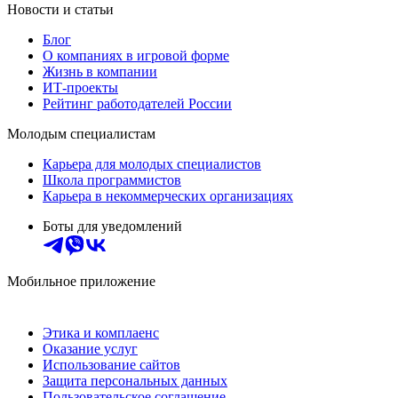
Новости и статьи
Блог
О компаниях в игровой форме
Жизнь в компании
ИТ-проекты
Рейтинг работодателей России
Молодым специалистам
Карьера для молодых специалистов
Школа программистов
Карьера в некоммерческих организациях
Боты для уведомлений
Мобильное приложение
Этика и комплаенс
Оказание услуг
Использование сайтов
Защита персональных данных
Пользовательское соглашение