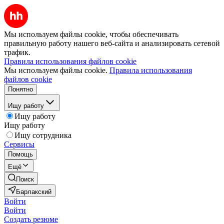
Мы используем файлы cookie, чтобы обеспечивать
правильную работу нашего веб-сайта и анализировать сетевой
трафик.
Правила использования файлов cookie
Мы используем файлы cookie.
Правила использования
файлов cookie
Понятно
Ищу работу
Ищу работу
Ищу работу
Ищу сотрудника
Сервисы
Помощь
Ещё
Поиск
Барлакский
Войти
Войти
Создать резюме