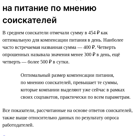
на питание по мнению
соискателей
В среднем соискатели отмечали сумму в 454 ₽ как
оптимальную для компенсации питания в день. Наиболее
часто встречаемая названная сумма — 400 ₽. Четверть
опрошенных называла значения менее 300 ₽ в день, ещё
четверть — более 500 ₽ в сутки.
Оптимальный размер компенсации питания,
по мнению соискателей, превышает те суммы,
которые компании выделяют уже сейчас в рамках
своих соцпакетов, практически по всем параметрам.
Все показатели, рассчитанные на основе ответов соискателей,
также выше относительно данных по результату опроса
работодателей.