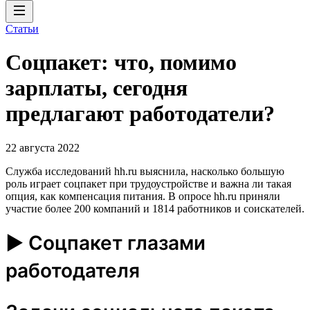
Статьи
Соцпакет: что, помимо
зарплаты, сегодня
предлагают работодатели?
22 августа 2022
Служба исследований hh.ru выяснила, насколько большую
роль играет соцпакет при трудоустройстве и важна ли такая
опция, как компенсация питания. В опросе hh.ru приняли
участие более 200 компаний и 1814 работников и соискателей.
► Соцпакет глазами
работодателя