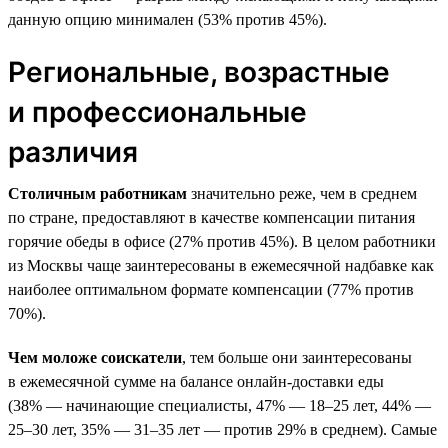
данную опцию минимален (53% против 45%).
Региональные, возрастные
и профессиональные
различия
Столичным работникам
значительно реже, чем в среднем
по стране, предоставляют в качестве компенсации питания
горячие обеды в офисе (27% против 45%). В целом работники
из Москвы чаще заинтересованы в ежемесячной надбавке как
наиболее оптимальном формате компенсации (77% против
70%).
Чем моложе соискатели
, тем больше они заинтересованы
в ежемесячной сумме на балансе онлайн-доставки еды
(38% — начинающие специалисты, 47% — 18–25 лет, 44% —
25–30 лет, 35% — 31–35 лет — против 29% в среднем). Самые