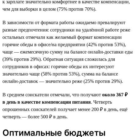
к зарплате значительно комфортнее в качестве компенсации,
чем для выборки в целом (75% против 70%).
В зависимости от формата работы ожидаемо превалируют
разные предпочтения: сотрудники на удалённой работе реже
остальных отмечали как желаемый формат компенсации
горячие обеды в офисе/на предприятии (42% против 53%),
чаще — ежемесячную сумму на балансе онлайн-доставки еды
(39% против 29%). Обратная ситуация сложилась для
сотрудников в офисах: горячие обеды их интересуют
значительно чаще (58% против 53%), сумма на балансе
онлайн-доставок — значительно реже (25% против 29%).
В среднем соискатели отмечали, что получают
около 367 ₽
в день в качестве компенсации питания
. Четверть
опрошенных соискателей получает менее 200 ₽ в день, ещё
четверть — более 500 ₽ в день.
Оптимальные бюджеты