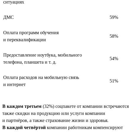
ситуациях
ДМС
59%
Оплата программ обучения
58%
и переквалификации
Предоставление ноутбука, мобильного
54%
телефона, планшета и т. д.
Оплата расходов на мобильную связь
51%
и интернет
В каждом третьем
(32%) соцпакете от компании встречаются
также скидки на продукцию или услуги компании
и партнёров, а также страхование жизни и здоровья.
В каждой четвёртой
компании работникам компенсируют