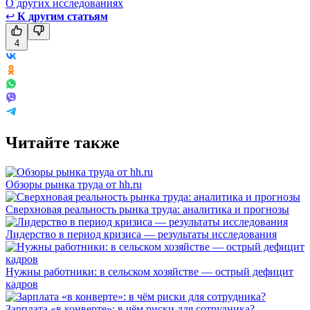
О других исследованиях
↩
К другим статьям
4
Читайте также
Обзоры рынка труда от hh.ru
Сверхновая реальность рынка труда: аналитика и прогнозы
Лидерство в период кризиса — результаты исследования
Нужны работники: в сельском хозяйстве — острый дефицит
кадров
Зарплата «в конверте»: в чём риски для сотрудника?