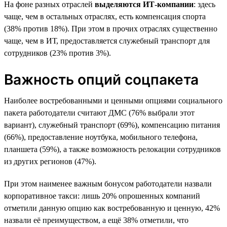
На фоне разных отраслей
выделяются ИТ-компании
: здесь
чаще, чем в остальных отраслях, есть компенсация спорта
(38% против 18%). При этом в прочих отраслях существенно
чаще, чем в ИТ, предоставляется служебный транспорт для
сотрудников (23% против 3%).
Важность опций соцпакета
Наиболее востребованными и ценными опциями социального
пакета работодатели считают ДМС (76% выбрали этот
вариант), служебный транспорт (69%), компенсацию питания
(66%), предоставление ноутбука, мобильного телефона,
планшета (59%), а также возможность релокации сотрудников
из других регионов (47%).
При этом наименее важным бонусом работодатели назвали
корпоративное такси: лишь 20% опрошенных компаний
отметили данную опцию как востребованную и ценную, 42%
назвали её преимуществом, а ещё 38% отметили, что