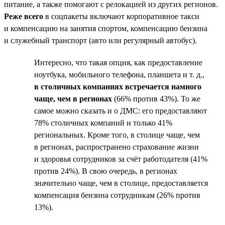
питание, а также помогают с релокацией из других регионов.
Реже всего
в соцпакеты включают корпоративное такси
и компенсацию на занятия спортом, компенсацию бензина
и служебный транспорт (авто или регулярный автобус).
Интересно, что такая опция, как предоставление
ноутбука, мобильного телефона, планшета и т. д.,
в столичных компаниях встречается намного
чаще, чем в регионах
(66% против 43%). То же
самое можно сказать и о ДМС: его предоставляют
78% столичных компаний и только 41%
региональных. Кроме того, в столице чаще, чем
в регионах, распространено страхование жизни
и здоровья сотрудников за счёт работодателя (41%
против 24%). В свою очередь, в регионах
значительно чаще, чем в столице, предоставляется
компенсация бензина сотрудникам (26% против
13%).