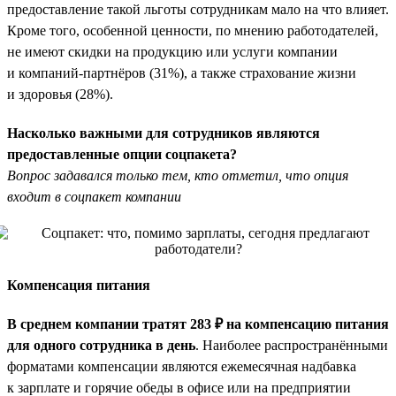
предоставление такой льготы сотрудникам мало на что влияет.
Кроме того, особенной ценности, по мнению работодателей,
не имеют скидки на продукцию или услуги компании
и компаний-партнёров (31%), а также страхование жизни
и здоровья (28%).
Насколько важными для сотрудников являются
предоставленные опции соцпакета?
Вопрос задавался только тем, кто отметил, что опция
входит в соцпакет компании
Компенсация питания
В среднем компании тратят 283 ₽ на компенсацию питания
для одного сотрудника в день
. Наиболее распространёнными
форматами компенсации являются ежемесячная надбавка
к зарплате и горячие обеды в офисе или на предприятии