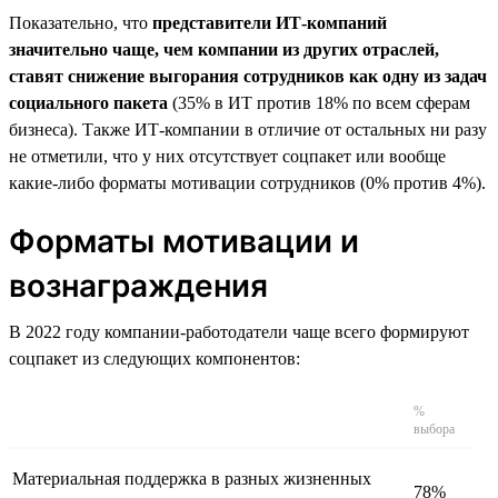
Показательно, что
представители ИТ-компаний
значительно чаще, чем компании из других отраслей,
ставят снижение выгорания сотрудников как одну из задач
социального пакета
(35% в ИТ против 18% по всем сферам
бизнеса). Также ИТ-компании в отличие от остальных ни разу
не отметили, что у них отсутствует соцпакет или вообще
какие-либо форматы мотивации сотрудников (0% против 4%).
Форматы мотивации и
вознаграждения
В 2022 году компании-работодатели чаще всего формируют
соцпакет из следующих компонентов:
%
выбора
Материальная поддержка в разных жизненных
78%