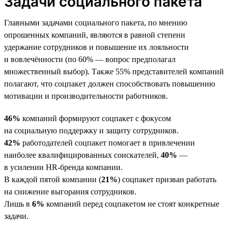
Задачи социального пакета
Главными задачами социального пакета, по мнению
опрошенных компаний, являются в равной степени
удержание сотрудников и повышение их лояльности
и вовлечённости (по 60% — вопрос предполагал
множественный выбор). Также 55% представителей компаний
полагают, что соцпакет должен способствовать повышению
мотивации и производительности работников.
46%
компаний формируют соцпакет с фокусом
на социальную поддержку и защиту сотрудников.
42%
работодателей соцпакет помогает в привлечении
наиболее квалифицированных соискателей,
40%
—
в усилении HR-бренда компании.
В каждой пятой компании (
21%
) соцпакет призван работать
на снижение выгорания сотрудников.
Лишь в
6%
компаний перед соцпакетом не стоят конкретные
задачи.