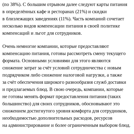
(по 38%). С большим отрывом далее следуют карты питания
в определённых кафе и ресторанах (21%) и скидки
в близлежащих заведениях (11%). Часть компаний сочетает
несколько видов компенсации питания в своей политике
компенсаций и льгот для сотрудников.
Очень немногие компании, которые предоставляют
компенсацию питания, готовы рассмотреть смену текущего
формата. Основными условиями для этого являются
снижение затрат за счёт условий сотрудничества с новым
подрядчиком либо снижение налоговой нагрузки, а также
за счёт обеспечения широкого разнообразия служб доставки
и предлагаемых блюд. В свою очередь, компании, которые
не готовы менять формат предоставления питания (таких
большинство) для своих сотрудников, обосновывают это
снижением достигнутого уровня комфорта для сотрудников,
необходимостью дополнительных расходов, ресурсов
на администрирование и более ограниченным выбором блюд.