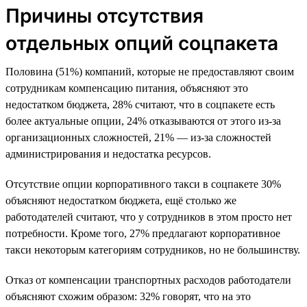
Причины отсутствия
отдельных опций соцпакета
Половина (51%) компаний, которые не предоставляют своим
сотрудникам компенсацию питания, объясняют это
недостатком бюджета, 28% считают, что в соцпакете есть
более актуальные опции, 24% отказываются от этого из-за
организационных сложностей, 21% — из-за сложностей
администрирования и недостатка ресурсов.
Отсутствие опции корпоративного такси в соцпакете 30%
объясняют недостатком бюджета, ещё столько же
работодателей считают, что у сотрудников в этом просто нет
потребности. Кроме того, 27% предлагают корпоративное
такси некоторым категориям сотрудников, но не большинству.
Отказ от компенсации транспортных расходов работодатели
объясняют схожим образом: 32% говорят, что на это