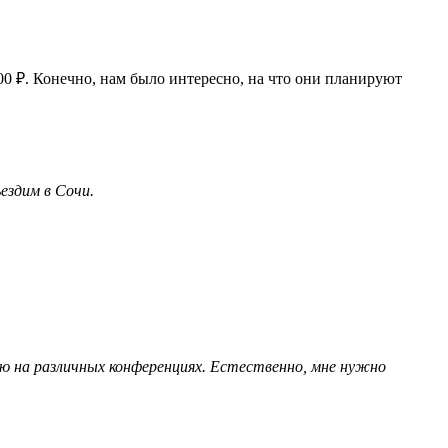
00 ₽. Конечно, нам было интересно, на что они планируют
ездим в Сочи.
аю на различных конференциях. Естественно, мне нужно