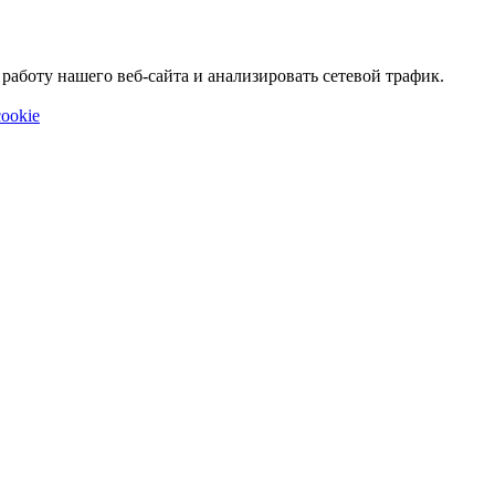
аботу нашего веб-сайта и анализировать сетевой трафик.
ookie