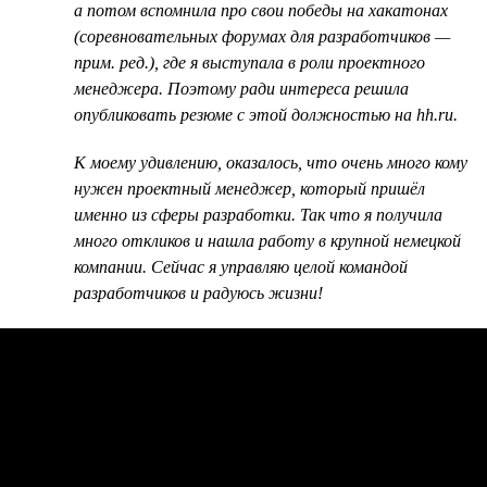
а потом вспомнила про свои победы на хакатонах
(соревновательных форумах для разработчиков —
прим. ред.), где я выступала в роли проектного
менеджера. Поэтому ради интереса решила
опубликовать резюме с этой должностью на hh.ru.
К моему удивлению, оказалось, что очень много кому
нужен проектный менеджер, который пришёл
именно из сферы разработки. Так что я получила
много откликов и нашла работу в крупной немецкой
компании. Сейчас я управляю целой командой
разработчиков и радуюсь жизни!