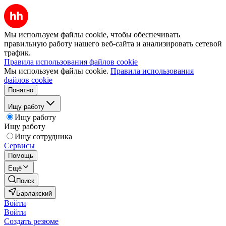
Мы используем файлы cookie, чтобы обеспечивать
правильную работу нашего веб-сайта и анализировать сетевой
трафик.
Правила использования файлов cookie
Мы используем файлы cookie.
Правила использования
файлов cookie
Понятно
Ищу работу
Ищу работу
Ищу работу
Ищу сотрудника
Сервисы
Помощь
Ещё
Поиск
Барлакский
Войти
Войти
Создать резюме