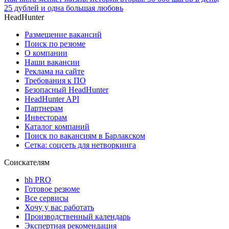
25 дублей и одна большая любовь
HeadHunter
Размещение вакансий
Поиск по резюме
О компании
Наши вакансии
Реклама на сайте
Требования к ПО
Безопасный HeadHunter
HeadHunter API
Партнерам
Инвесторам
Каталог компаний
Поиск по вакансиям в Барлакском
Сетка: соцсеть для нетворкинга
Соискателям
hh PRO
Готовое резюме
Все сервисы
Хочу у вас работать
Производственный календарь
Экспертная рекомендация