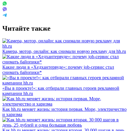
Читайте также
Камера, мотор, онлайн: как снимали новую рекламу для hh.ru
Какие люди в «Хедхантервуде»: почему job-сервис стал
снимать байопики*
«Вы в проекте!»: как отбирали главных героев рекламной
кампании hh.ru
Как hh.ru меняет жизнь: история первая. Море, электричество
и харизма
Как hh.ru меняет жизнь: история вторая. 30 000 шагов в день,