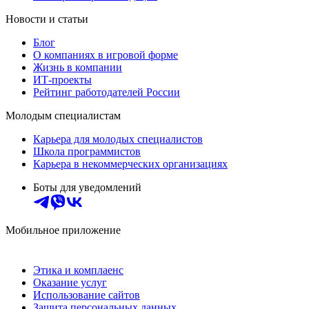
Новости и статьи
Блог
О компаниях в игровой форме
Жизнь в компании
ИТ-проекты
Рейтинг работодателей России
Молодым специалистам
Карьера для молодых специалистов
Школа программистов
Карьера в некоммерческих организациях
Боты для уведомлений
Мобильное приложение
Этика и комплаенс
Оказание услуг
Использование сайтов
Защита персональных данных