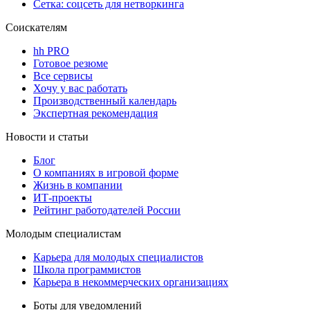
Сетка: соцсеть для нетворкинга
Соискателям
hh PRO
Готовое резюме
Все сервисы
Хочу у вас работать
Производственный календарь
Экспертная рекомендация
Новости и статьи
Блог
О компаниях в игровой форме
Жизнь в компании
ИТ-проекты
Рейтинг работодателей России
Молодым специалистам
Карьера для молодых специалистов
Школа программистов
Карьера в некоммерческих организациях
Боты для уведомлений