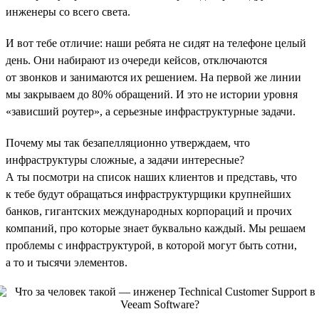
инженеры со всего света.
И вот тебе отличие: наши ребята не сидят на телефоне целый
день. Они набирают из очереди кейсов, отключаются
от звонков и занимаются их решением. На первой же линии
мы закрываем до 80% обращений. И это не истории уровня
«зависший роутер», а серьезные инфраструктурные задачи.
Почему мы так безапелляционно утверждаем, что
инфраструктуры сложные, а задачи интересные?
А ты посмотри на список наших клиентов и представь, что
к тебе будут обращаться инфраструктурщики крупнейших
банков, гигантских международных корпораций и прочих
компаний, про которые знает буквально каждый. Мы решаем
проблемы с инфраструктурой, в которой могут быть сотни,
а то и тысячи элементов.