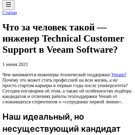
Статьи
Что за человек такой —
инженер Technical Customer
Support в Veeam Software?
1 июня 2021
Чем занимаются инженеры технической поддержки
Veeam?
Почему это может стать профессией на всю жизнь, а не
просто стартом карьеры в первые годы после университета?
Сегодня поговорим об этом, а также об особенностях подбора
кандидатов и отличиях работы техподдержки Veeam от
сложившихся стереотипов о «сотруднике первой линии».
Наш идеальный, но
несуществующий кандидат