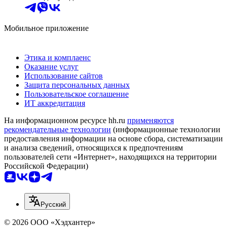
Мобильное приложение
Этика и комплаенс
Оказание услуг
Использование сайтов
Защита персональных данных
Пользовательское соглашение
ИТ аккредитация
На информационном ресурсе hh.ru
применяются
рекомендательные технологии
(информационные технологии
предоставления информации на основе сбора, систематизации
и анализа сведений, относящихся к предпочтениям
пользователей сети «Интернет», находящихся на территории
Российской Федерации)
Русский
© 2026 ООО «Хэдхантер»