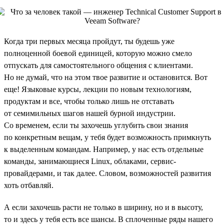
Когда три первых месяца пройдут, ты будешь уже
полноценной боевой единицей, которую можно смело
отпускать для самостоятельного общения с клиентами.
Но не думай, что на этом твое развитие и остановится. Вот
еще! Языковые курсы, лекции по новым технологиям,
продуктам и все, чтобы только лишь не отставать
от семимильных шагов нашей бурной индустрии.
Со временем, если ты захочешь углубить свои знания
по конкретным вещам, у тебя будет возможность примкнуть
к выделенным командам. Например, у нас есть отдельные
команды, занимающиеся Linux, облаками, сервис-
провайдерами, и так далее. Словом, возможностей развития
хоть отбавляй.
А если захочешь расти не только в ширину, но и в высоту,
то и здесь у тебя есть все шансы. В сплоченные ряды нашего