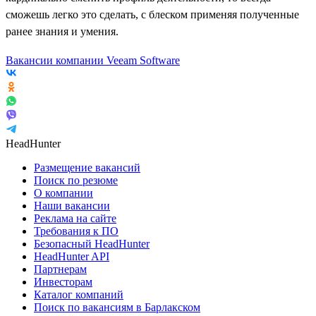
сможешь легко это сделать, с блеском применяя полученные
ранее знания и умения.
Вакансии компании Veeam Software
HeadHunter
Размещение вакансий
Поиск по резюме
О компании
Наши вакансии
Реклама на сайте
Требования к ПО
Безопасный HeadHunter
HeadHunter API
Партнерам
Инвесторам
Каталог компаний
Поиск по вакансиям в Барлакском