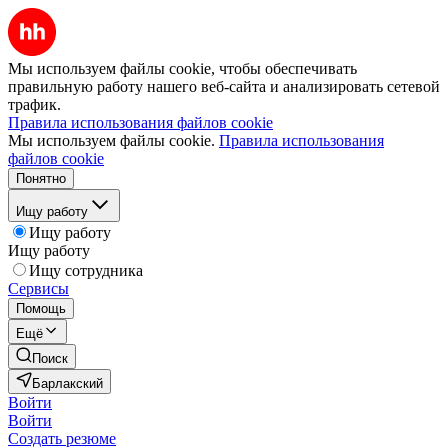
Мы используем файлы cookie, чтобы обеспечивать
правильную работу нашего веб-сайта и анализировать сетевой
трафик.
Правила использования файлов cookie
Мы используем файлы cookie.
Правила использования
файлов cookie
Понятно
Ищу работу
Ищу работу
Ищу работу
Ищу сотрудника
Сервисы
Помощь
Ещё
Поиск
Барлакский
Войти
Войти
Создать резюме