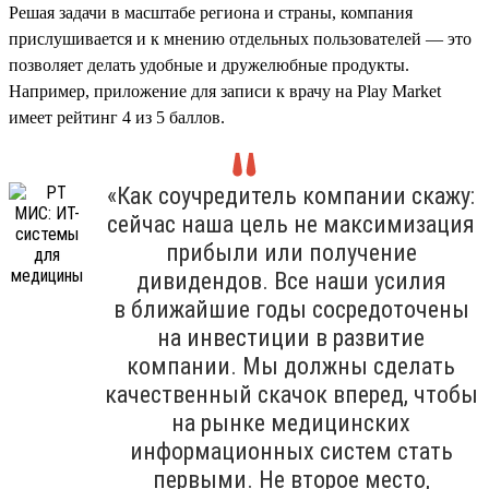
Решая задачи в масштабе региона и страны, компания
прислушивается и к мнению отдельных пользователей — это
позволяет делать удобные и дружелюбные продукты.
Например, приложение для записи к врачу на Play Market
имеет рейтинг 4 из 5 баллов.
«Как соучредитель компании скажу:
сейчас наша цель не максимизация
прибыли или получение
дивидендов. Все наши усилия
в ближайшие годы сосредоточены
на инвестиции в развитие
компании. Мы должны сделать
качественный скачок вперед, чтобы
на рынке медицинских
информационных систем стать
первыми. Не второе место,