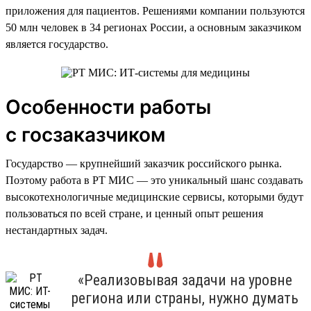
приложения для пациентов. Решениями компании пользуются
50 млн человек в 34 регионах России, а основным заказчиком
является государство.
Особенности работы
с госзаказчиком
Государство — крупнейший заказчик российского рынка.
Поэтому работа в РТ МИС — это уникальный шанс создавать
высокотехнологичные медицинские сервисы, которыми будут
пользоваться по всей стране, и ценный опыт решения
нестандартных задач.
«Реализовывая задачи на уровне
региона или страны, нужно думать