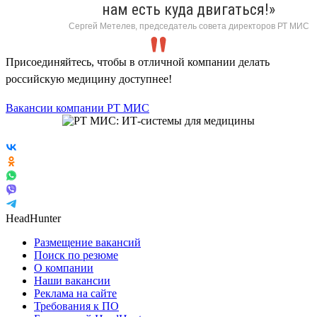
нам есть куда двигаться!»
Сергей Метелев, председатель совета директоров РТ МИС
Присоединяйтесь, чтобы в отличной компании делать
российскую медицину доступнее!
Вакансии компании РТ МИС
HeadHunter
Размещение вакансий
Поиск по резюме
О компании
Наши вакансии
Реклама на сайте
Требования к ПО