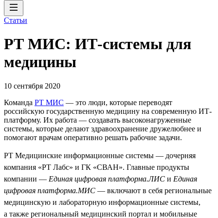
Статьи
РТ МИС: ИТ-системы для
медицины
10 сентября 2020
Команда
РТ МИС
— это люди, которые переводят
российскую государственную медицину на современную ИТ-
платформу. Их работа — создавать высоконагруженные
системы, которые делают здравоохранение дружелюбнее и
помогают врачам оперативно решать рабочие задачи.
РТ Медицинские информационные системы — дочерняя
компания «РТ Лабс» и ГК «СВАН». Главные продукты
компании —
Единая цифровая платформа.ЛИС
и
Единая
цифровая платформа.МИС
— включают в себя региональные
медицинскую и лабораторную информационные системы,
а также региональный медицинский портал и мобильные