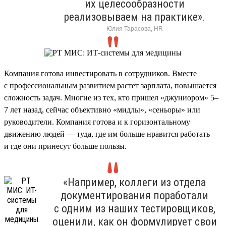
их целесообразности
реализовываем на практике».
Юлия Тарасова, HR
Компания готова инвестировать в сотрудников. Вместе
с профессиональным развитием растет зарплата, повышается
сложность задач. Многие из тех, кто пришел «джуниором» 5–
7 лет назад, сейчас объективно «мидлы», «сеньоры» или
руководители. Компания готова и к горизонтальному
движению людей — туда, где им больше нравится работать
и где они принесут больше пользы.
«Например, коллеги из отдела
документирования поработали
с одним из наших тестировщиков,
оценили, как он формулирует свои