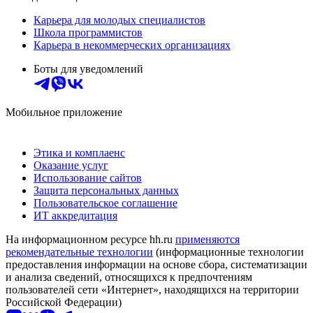
Карьера для молодых специалистов
Школа программистов
Карьера в некоммерческих организациях
Боты для уведомлений
Мобильное приложение
Этика и комплаенс
Оказание услуг
Использование сайтов
Защита персональных данных
Пользовательское соглашение
ИТ аккредитация
На информационном ресурсе hh.ru
применяются
рекомендательные технологии
(информационные технологии
предоставления информации на основе сбора, систематизации
и анализа сведений, относящихся к предпочтениям
пользователей сети «Интернет», находящихся на территории
Российской Федерации)