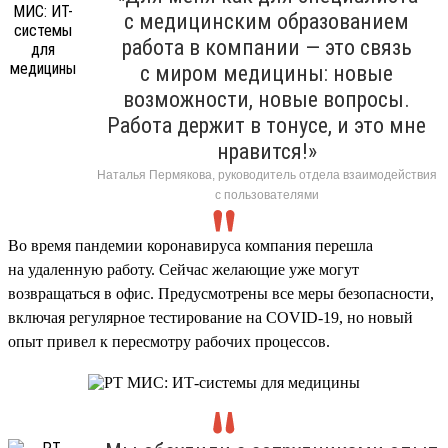
с медицинским образованием
работа в компании — это связь
с миром медицины: новые
возможности, новые вопросы.
Работа держит в тонусе, и это мне
нравится!»
Наталья Пермякова, руководитель отдела взаимодействия
с пользователями
Во время пандемии коронавируса компания перешла
на удаленную работу. Сейчас желающие уже могут
возвращаться в офис. Предусмотрены все меры безопасности,
включая регулярное тестирование на COVID-19, но новый
опыт привел к пересмотру рабочих процессов.