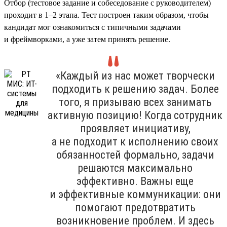
Отбор (тестовое задание и собеседование с руководителем)
проходит в 1–2 этапа. Тест построен таким образом, чтобы
кандидат мог ознакомиться с типичными задачами
и фреймворками, а уже затем принять решение.
«Каждый из нас может творчески
подходить к решению задач. Более
того, я призываю всех занимать
активную позицию! Когда сотрудник
проявляет инициативу,
а не подходит к исполнению своих
обязанностей формально, задачи
решаются максимально
эффективно. Важны еще
и эффективные коммуникации: они
помогают предотвратить
возникновение проблем. И здесь