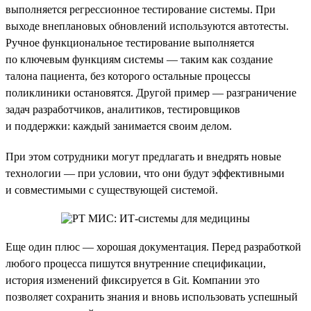
выполняется регрессионное тестирование системы. При
выходе внеплановых обновлений используются автотесты.
Ручное функциональное тестирование выполняется
по ключевым функциям системы — таким как создание
талона пациента, без которого остальные процессы
поликлиники остановятся. Другой пример — разграничение
задач разработчиков, аналитиков, тестировщиков
и поддержки: каждый занимается своим делом.
При этом сотрудники могут предлагать и внедрять новые
технологии — при условии, что они будут эффективными
и совместимыми с существующей системой.
Еще один плюс — хорошая документация. Перед разработкой
любого процесса пишутся внутренние спецификации,
история изменений фиксируется в Git. Компании это
позволяет сохранить знания и вновь использовать успешный