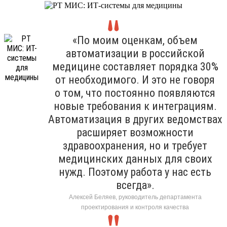
«По моим оценкам, объем
автоматизации в российской
медицине составляет порядка 30%
от необходимого. И это не говоря
о том, что постоянно появляются
новые требования к интеграциям.
Автоматизация в других ведомствах
расширяет возможности
здравоохранения, но и требует
медицинских данных для своих
нужд. Поэтому работа у нас есть
всегда».
Алексей Беляев, руководитель департамента
проектирования и контроля качества