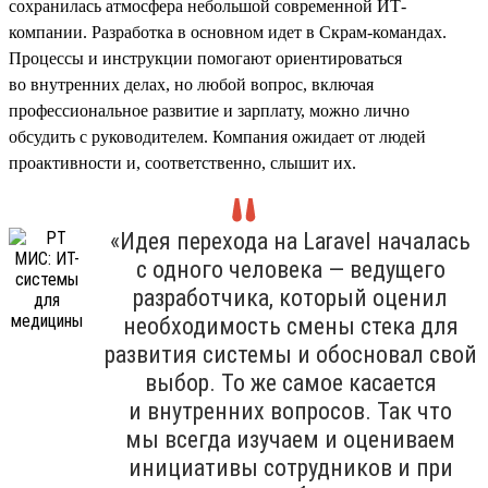
сохранилась атмосфера небольшой современной ИТ-
компании. Разработка в основном идет в Скрам-командах.
Процессы и инструкции помогают ориентироваться
во внутренних делах, но любой вопрос, включая
профессиональное развитие и зарплату, можно лично
обсудить с руководителем. Компания ожидает от людей
проактивности и, соответственно, слышит их.
«Идея перехода на Laravel началась
с одного человека — ведущего
разработчика, который оценил
необходимость смены стека для
развития системы и обосновал свой
выбор. То же самое касается
и внутренних вопросов. Так что
мы всегда изучаем и оцениваем
инициативы сотрудников и при