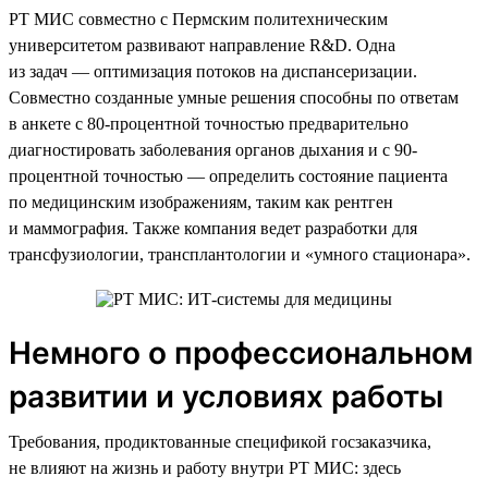
РТ МИС совместно с Пермским политехническим
университетом развивают направление R&D. Одна
из задач — оптимизация потоков на диспансеризации.
Совместно созданные умные решения способны по ответам
в анкете с 80-процентной точностью предварительно
диагностировать заболевания органов дыхания и с 90-
процентной точностью — определить состояние пациента
по медицинским изображениям, таким как рентген
и маммография. Также компания ведет разработки для
трансфузиологии, трансплантологии и «умного стационара».
Немного о профессиональном
развитии и условиях работы
Требования, продиктованные спецификой госзаказчика,
не влияют на жизнь и работу внутри РТ МИС: здесь