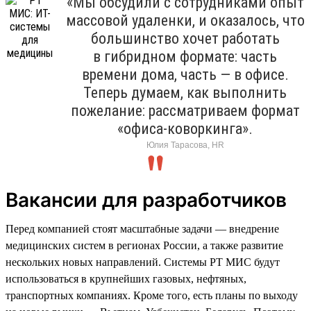
«Мы обсудили с сотрудниками опыт
массовой удаленки, и оказалось, что
большинство хочет работать
в гибридном формате: часть
времени дома, часть — в офисе.
Теперь думаем, как выполнить
пожелание: рассматриваем формат
«офиса-коворкинга».
Юлия Тарасова, HR
Вакансии для разработчиков
Перед компанией стоят масштабные задачи — внедрение
медицинских систем в регионах России, а также развитие
нескольких новых направлений. Системы РТ МИС будут
использоваться в крупнейших газовых, нефтяных,
транспортных компаниях. Кроме того, есть планы по выходу