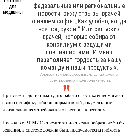
федеральные или региональные
новости, вижу отзывы врачей
о нашем софте: „Как удобно, когда
все под рукой!“ Или сельских
врачей, которые собирают
консилиум с ведущими
специалистами. И меня
переполняет гордость за нашу
команду и наши продукты».
Алексей Беляев, руководитель департамента
проектирования и контроля качества
При этом надо понимать, что работа с госзаказчиком имеет
свою специфику: обилие нормативной документации
и отличающиеся требования от региона к региону.
Поскольку РТ МИС стремится писать единообразные SaaS-
решения, в системе должна быть предусмотрена гибкость