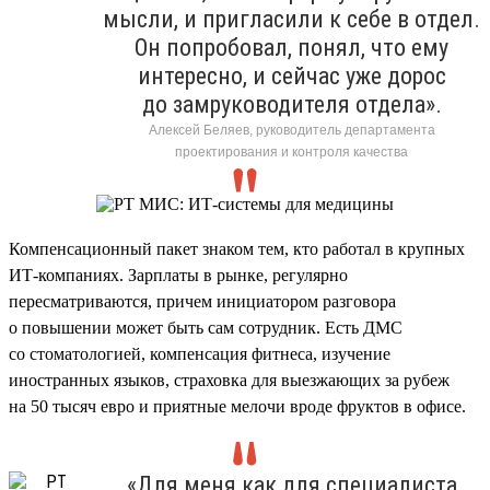
мысли, и пригласили к себе в отдел.
Он попробовал, понял, что ему
интересно, и сейчас уже дорос
до замруководителя отдела».
Алексей Беляев, руководитель департамента
проектирования и контроля качества
Компенсационный пакет знаком тем, кто работал в крупных
ИТ-компаниях. Зарплаты в рынке, регулярно
пересматриваются, причем инициатором разговора
о повышении может быть сам сотрудник. Есть ДМС
со стоматологией, компенсация фитнеса, изучение
иностранных языков, страховка для выезжающих за рубеж
на 50 тысяч евро и приятные мелочи вроде фруктов в офисе.
«Для меня как для специалиста