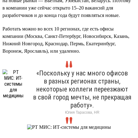
на новые рынки — Вьетнам, Узбекистан, Беларусь. Поэтому
в компании уже сейчас открыто 15–20 вакансий для
разработчиков и до конца года будут появляться новые.
Работать можно во всех 10 регионах, где есть офисы
компании (Москва, Санкт-Петербург, Новосибирск, Казань,
Нижний Новгород, Краснодар, Пермь, Екатеринбург,
Воронеж, Ярославль), или удаленно.
«Поскольку у нас много офисов
в разных регионах страны,
некоторые коллеги переезжают
в свой город мечты, не прекращая
работу».
Юлия Тарасова, HR