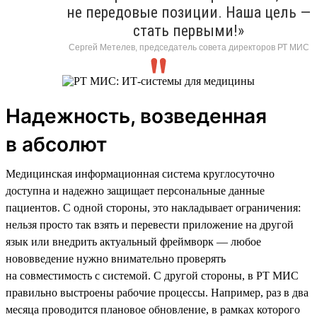
не передовые позиции. Наша цель —
стать первыми!»
Сергей Метелев, председатель совета директоров РТ МИС
Надежность, возведенная
в абсолют
Медицинская информационная система круглосуточно
доступна и надежно защищает персональные данные
пациентов. С одной стороны, это накладывает ограничения:
нельзя просто так взять и перевести приложение на другой
язык или внедрить актуальный фреймворк — любое
нововведение нужно внимательно проверять
на совместимость с системой. С другой стороны, в РТ МИС
правильно выстроены рабочие процессы. Например, раз в два
месяца проводится плановое обновление, в рамках которого