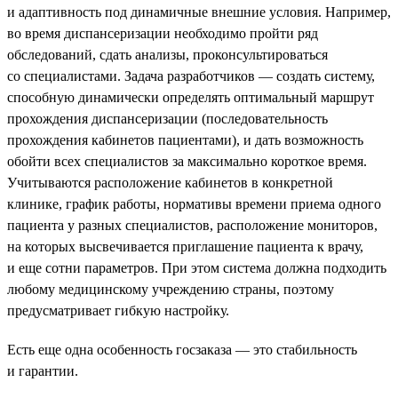
и адаптивность под динамичные внешние условия. Например,
во время диспансеризации необходимо пройти ряд
обследований, сдать анализы, проконсультироваться
со специалистами. Задача разработчиков — создать систему,
способную динамически определять оптимальный маршрут
прохождения диспансеризации (последовательность
прохождения кабинетов пациентами), и дать возможность
обойти всех специалистов за максимально короткое время.
Учитываются расположение кабинетов в конкретной
клинике, график работы, нормативы времени приема одного
пациента у разных специалистов, расположение мониторов,
на которых высвечивается приглашение пациента к врачу,
и еще сотни параметров. При этом система должна подходить
любому медицинскому учреждению страны, поэтому
предусматривает гибкую настройку.
Есть еще одна особенность госзаказа — это стабильность
и гарантии.