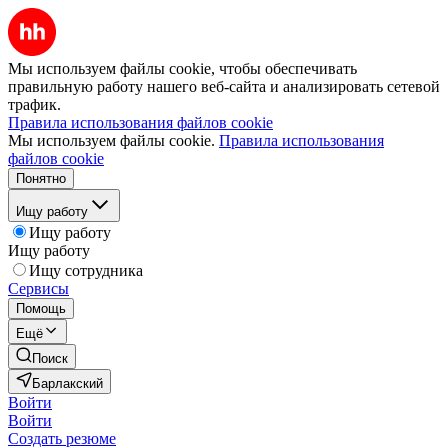
Мы используем файлы cookie, чтобы обеспечивать
правильную работу нашего веб-сайта и анализировать сетевой
трафик.
Правила использования файлов cookie
Мы используем файлы cookie.
Правила использования
файлов cookie
Понятно
Ищу работу
Ищу работу
Ищу работу
Ищу сотрудника
Сервисы
Помощь
Ещё
Поиск
Барлакский
Войти
Войти
Создать резюме