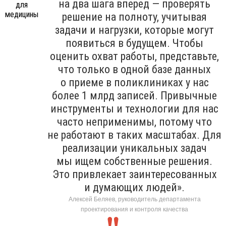
на два шага вперед — проверять
решение на полноту, учитывая
задачи и нагрузки, которые могут
появиться в будущем. Чтобы
оценить охват работы, представьте,
что только в одной базе данных
о приеме в поликлиниках у нас
более 1 млрд записей. Привычные
инструменты и технологии для нас
часто неприменимы, потому что
не работают в таких масштабах. Для
реализации уникальных задач
мы ищем собственные решения.
Это привлекает заинтересованных
и думающих людей».
Алексей Беляев, руководитель департамента
проектирования и контроля качества