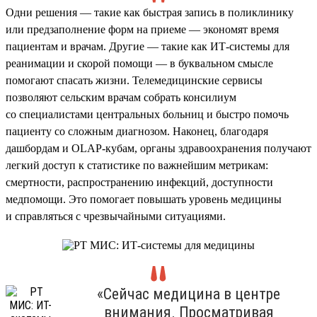
Одни решения — такие как быстрая запись в поликлинику
или предзаполнение форм на приеме — экономят время
пациентам и врачам. Другие — такие как ИТ-системы для
реанимации и скорой помощи — в буквальном смысле
помогают спасать жизни. Телемедицинские сервисы
позволяют сельским врачам собрать консилиум
со специалистами центральных больниц и быстро помочь
пациенту со сложным диагнозом. Наконец, благодаря
дашбордам и OLAP-кубам, органы здравоохранения получают
легкий доступ к статистике по важнейшим метрикам:
смертности, распространению инфекций, доступности
медпомощи. Это помогает повышать уровень медицины
и справляться с чрезвычайными ситуациями.
«Сейчас медицина в центре
внимания. Просматривая