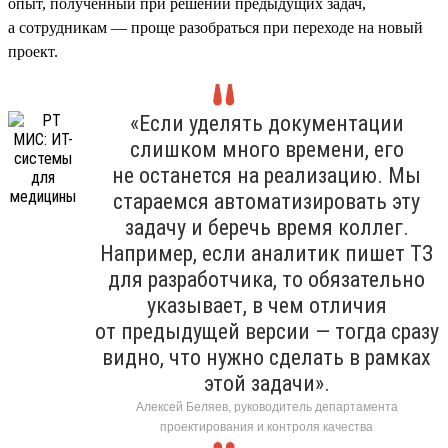
опыт, полученный при решении предыдущих задач,
а сотрудникам — проще разобраться при переходе на новый
проект.
«Если уделять документации
слишком много времени, его
не останется на реализацию. Мы
стараемся автоматизировать эту
задачу и беречь время коллег.
Например, если аналитик пишет ТЗ
для разработчика, то обязательно
указывает, в чем отличия
от предыдущей версии — тогда сразу
видно, что нужно сделать в рамках
этой задачи».
Алексей Беляев, руководитель департамента
проектирования и контроля качества