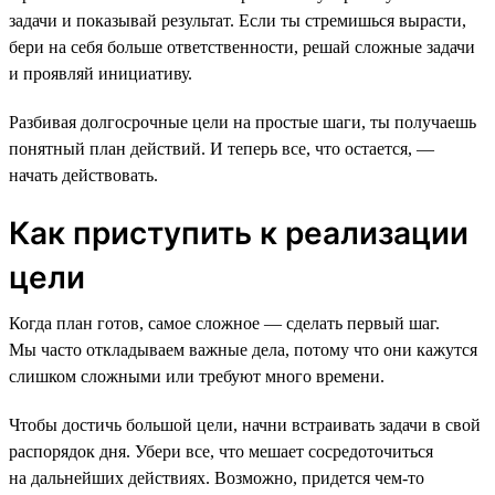
задачи и показывай результат. Если ты стремишься вырасти,
бери на себя больше ответственности, решай сложные задачи
и проявляй инициативу.
Разбивая долгосрочные цели на простые шаги, ты получаешь
понятный план действий. И теперь все, что остается, —
начать действовать.
Как приступить к реализации
цели
Когда план готов, самое сложное — сделать первый шаг.
Мы часто откладываем важные дела, потому что они кажутся
слишком сложными или требуют много времени.
Чтобы достичь большой цели, начни встраивать задачи в свой
распорядок дня. Убери все, что мешает сосредоточиться
на дальнейших действиях. Возможно, придется чем-то