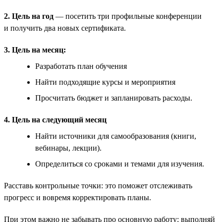
2. Цель на год
— посетить три профильные конференции
и получить два новых сертификата.
3. Цель на месяц:
Разработать план обучения
Найти подходящие курсы и мероприятия
Просчитать бюджет и запланировать расходы.
4. Цель на следующий месяц
Найти источники для самообразования (книги,
вебинары, лекции).
Определиться со сроками и темами для изучения.
Расставь контрольные точки: это поможет отслеживать
прогресс и вовремя корректировать планы.
При этом важно не забывать про основную работу: выполняй