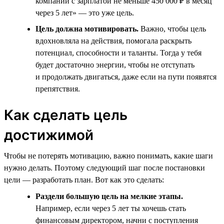
компании с зарплатой не меньше 450 000 ₽ в месяц
через 5 лет» — это уже цель.
Цель должна мотивировать.
Важно, чтобы цель
вдохновляла на действия, помогала раскрыть
потенциал, способности и таланты. Тогда у тебя
будет достаточно энергии, чтобы не отступать
и продолжать двигаться, даже если на пути появятся
препятствия.
Как сделать цель
достижимой
Чтобы не потерять мотивацию, важно понимать, какие шаги
нужно делать. Поэтому следующий шаг после постановки
цели — разработать план. Вот как это сделать:
Раздели большую цель на мелкие этапы.
Например, если через 5 лет ты хочешь стать
финансовым директором, начни с поступления