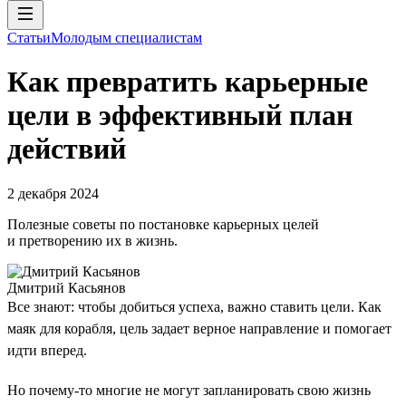
Статьи
Молодым специалистам
Как превратить карьерные
цели в эффективный план
действий
2 декабря 2024
Полезные советы по постановке карьерных целей
и претворению их в жизнь.
Дмитрий Касьянов
Все знают: чтобы добиться успеха, важно ставить цели. Как
маяк для корабля, цель задает верное направление и помогает
идти вперед.
Но почему-то многие не могут запланировать свою жизнь