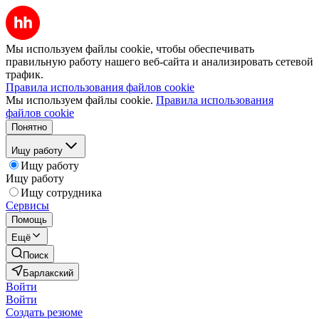
Мы используем файлы cookie, чтобы обеспечивать
правильную работу нашего веб-сайта и анализировать сетевой
трафик.
Правила использования файлов cookie
Мы используем файлы cookie.
Правила использования
файлов cookie
Понятно
Ищу работу
Ищу работу
Ищу работу
Ищу сотрудника
Сервисы
Помощь
Ещё
Поиск
Барлакский
Войти
Войти
Создать резюме