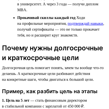
в университет. А через 3 года — получи диплом
MBA.
Прокачивай скиллы каждый год
Ходи
на профильные мероприятия,
подтверждай навыки
,
получай сертификаты — это не только прокачает
тебя, но и расширит круг знакомств.
Почему нужны долгосрочные
и краткосрочные цели
Долгосрочная цель помогает понять, зачем ты вообще что-то
делаешь. А краткосрочные цели разбивают действия
на конкретные шаги, чтобы двигаться к большой цели.
Пример, как разбить цель на этапы
1. Цель на 5 лет
— стать финансовым директором
в стабильной компании с зарплатой от 450 000 ₽.