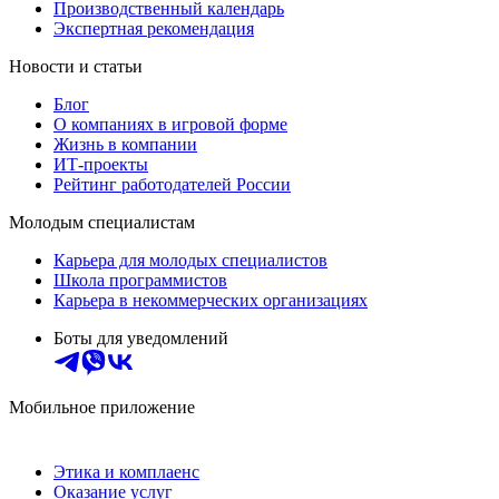
Производственный календарь
Экспертная рекомендация
Новости и статьи
Блог
О компаниях в игровой форме
Жизнь в компании
ИТ-проекты
Рейтинг работодателей России
Молодым специалистам
Карьера для молодых специалистов
Школа программистов
Карьера в некоммерческих организациях
Боты для уведомлений
Мобильное приложение
Этика и комплаенс
Оказание услуг