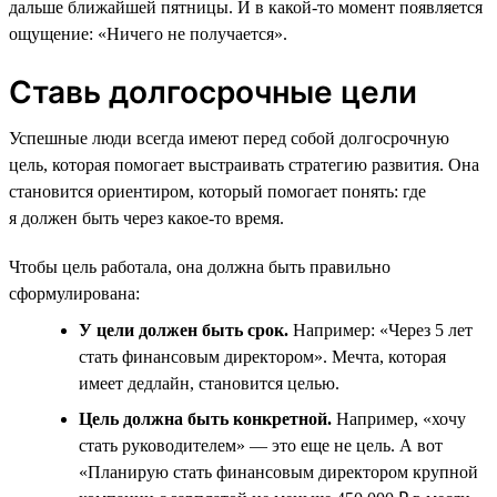
дальше ближайшей пятницы. И в какой-то момент появляется
ощущение: «Ничего не получается».
Ставь долгосрочные цели
Успешные люди всегда имеют перед собой долгосрочную
цель, которая помогает выстраивать стратегию развития. Она
становится ориентиром, который помогает понять: где
я должен быть через какое-то время.
Чтобы цель работала, она должна быть правильно
сформулирована:
У цели должен быть срок.
Например: «Через 5 лет
стать финансовым директором». Мечта, которая
имеет дедлайн, становится целью.
Цель должна быть конкретной.
Например, «хочу
стать руководителем» — это еще не цель. А вот
«Планирую стать финансовым директором крупной