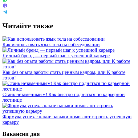
Читайте также
Как использовать язык тела на собеседовании
Личный бренд — первый шаг к успешной карьере
Как без опыта работы стать ценным кадром, или К работе
готов!
Стань незаменимым! Как быстро подняться по карьерной
лестнице
Формула успеха: какие навыки помогают строить успешную
карьеру
Вакансии дня