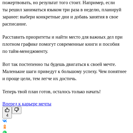
пожертвовать, но результат того стоит. Например, если
ты решил заниматься языком три раза в неделю, планируй
заранее: выбери конкретные дни и добавь занятия в свое
расписание.
Расставить приоритеты и найти место для важных дел при
плотном графике помогут современные книги и пособия
по тайм-менеджменту.
Вот так постепенно ты будешь двигаться к своей мечте.
Маленькие шаги приведут к большому успеху. Чем понятнее
и проще цели, тем легче их достичь.
Теперь твой план готов, осталось только начать!
Вперед к карьере мечты
4