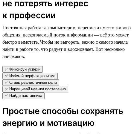
не потерять интерес
к профессии
Постоянная работа за компьютером, переписка вместо живого
общения, нескончаемый поток информации — всё это может
быстро вымотать. Чтобы не выгореть, важно с самого начала
найти в работе то, что радует и вдохновляет. Вот несколько
лайфхаков:
✅ Фиксируй успехи
✅ Избегай перфекционизма
✅ Ставь реалистичные цели
✅ Наращивай навыки постепенно
✅ Найди наставника
Простые способы сохранять
энергию и мотивацию