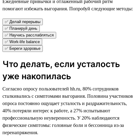
Ежедневные привычки и отлаженный рабочий ритм
помогают избежать выгорания. Попробуй следующие методы:
✅ Делай перерывы
✅ Планируй день
✅ Научись расслабляться
✅ Work-life balance
✅ Береги здоровье
Что делать, если усталость
уже накопилась
Согласно опросу пользователей hh.ru, 80% сотрудников
сталкивались с симптомами выгорания. Половина участников
опроса постоянно ощущает усталость и раздражительность,
40% потеряли интерес к работе, а 27% испытывают
профессиональную неуверенность. У 20% наблюдаются
физические симптомы: головные боли и бессонница из-за
перенапряжения.