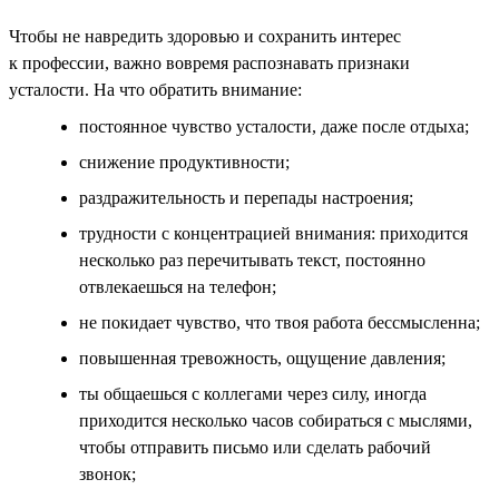
Чтобы не навредить здоровью и сохранить интерес
к профессии, важно вовремя распознавать признаки
усталости. На что обратить внимание:
постоянное чувство усталости, даже после отдыха;
снижение продуктивности;
раздражительность и перепады настроения;
трудности с концентрацией внимания: приходится
несколько раз перечитывать текст, постоянно
отвлекаешься на телефон;
не покидает чувство, что твоя работа бессмысленна;
повышенная тревожность, ощущение давления;
ты общаешься с коллегами через силу, иногда
приходится несколько часов собираться с мыслями,
чтобы отправить письмо или сделать рабочий
звонок;