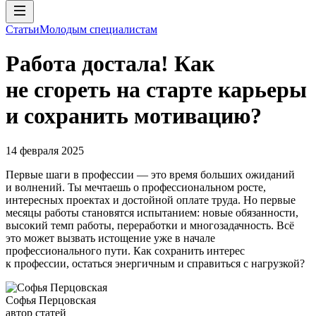
Статьи
Молодым специалистам
Работа достала! Как
не сгореть на старте карьеры
и сохранить мотивацию?
14 февраля 2025
Первые шаги в профессии — это время больших ожиданий
и волнений. Ты мечтаешь о профессиональном росте,
интересных проектах и достойной оплате труда. Но первые
месяцы работы становятся испытанием: новые обязанности,
высокий темп работы, переработки и многозадачность. Всё
это может вызвать истощение уже в начале
профессионального пути. Как сохранить интерес
к профессии, остаться энергичным и справиться с нагрузкой?
Софья Перцовская
автор статей