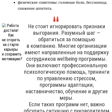
физические симптомы: головные боли, бессонница,
снижение аппетита.
Не стоит игнорировать признаки
выгорания. Разумный шаг —
обратиться за помощью
в компанию. Многие организации
имеют направленные на поддержку
сотрудников wellbeing-программы.
Они включают профессиональную
психологическую помощь, тренинги
по управлению стрессом,
программы адаптации,
наставничество, обучение и другие
меры.
Если таких программ нет, важно
обсудить ситуацию с руководителем