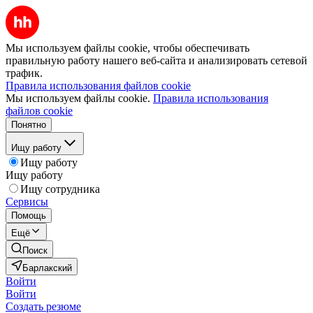
Мы используем файлы cookie, чтобы обеспечивать
правильную работу нашего веб-сайта и анализировать сетевой
трафик.
Правила использования файлов cookie
Мы используем файлы cookie.
Правила использования
файлов cookie
Понятно
Ищу работу
Ищу работу
Ищу работу
Ищу сотрудника
Сервисы
Помощь
Ещё
Поиск
Барлакский
Войти
Войти
Создать резюме