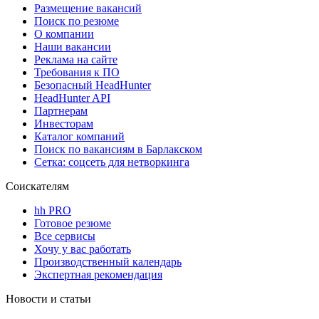
Размещение вакансий
Поиск по резюме
О компании
Наши вакансии
Реклама на сайте
Требования к ПО
Безопасный HeadHunter
HeadHunter API
Партнерам
Инвесторам
Каталог компаний
Поиск по вакансиям в Барлакском
Сетка: соцсеть для нетворкинга
Соискателям
hh PRO
Готовое резюме
Все сервисы
Хочу у вас работать
Производственный календарь
Экспертная рекомендация
Новости и статьи