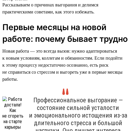
Рассказываем о причинах выгорания и делимся
практическими советами, как этого избежать.
Первые месяцы на новой
работе: почему бывает трудно
Новая работа — это всегда вызов: нужно адаптироваться
к новым условиям, коллегам и обязанностям. Если подойти
к этому процессу недостаточно осознанно, есть риск
не справиться со стрессом и выгореть уже в первые месяцы
работы.
Профессиональное выгорание —
состояние сильной усталости
и эмоционального истощения из-за
длительного стресса и большой
нагрузки. Оно лишает интереса