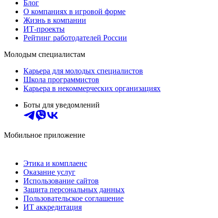
Блог
О компаниях в игровой форме
Жизнь в компании
ИТ-проекты
Рейтинг работодателей России
Молодым специалистам
Карьера для молодых специалистов
Школа программистов
Карьера в некоммерческих организациях
Боты для уведомлений
Мобильное приложение
Этика и комплаенс
Оказание услуг
Использование сайтов
Защита персональных данных
Пользовательское соглашение
ИТ аккредитация