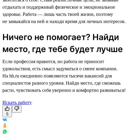
отдыхать и поддерживай физическое и эмоциональное
здоровье. Работа — лишь часть твоей жизни, поэтому
не замыкайся на ней и находи время для личных интересов.
Ничего не помогает? Найди
место, где тебе будет лучше
Если профессия нравится, но работа не приносит
удовольствия, есть смысл задуматься о смене компании.
На hh.ru ежедневно появляются тысячи вакансий для
специалистов разного уровня. Найди место, где сможешь
расти, чувствовать себя уверенно и комфортно развиваться!
Искать работу
5