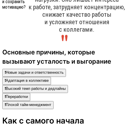
к работе, затрудняет концентрацию,
снижает качество работы
и усложняет отношения
с коллегами.
Основные причины, которые
вызывают усталость и выгорание
❗️Новые задачи и ответственность
❗️Адаптация в коллективе
❗️Высокий темп работы и дедлайны
❗️Переработки
❗️Плохой тайм-менеджмент
Как с самого начала