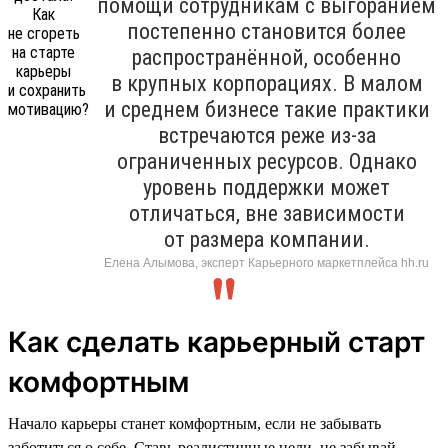
помощи сотрудникам с выгоранием
постепенно становится более
распространённой, особенно
в крупных корпорациях. В малом
и среднем бизнесе такие практики
встречаются реже из-за
ограниченных ресурсов. Однако
уровень поддержки может
отличаться, вне зависимости
от размера компании.
Елена Алымова, эксперт Карьерного маркетплейса hh.ru
Как сделать карьерный старт
комфортным
Начало карьеры станет комфортным, если не забывать
заботиться о себе. Ставь реалистичные цели, не забывай